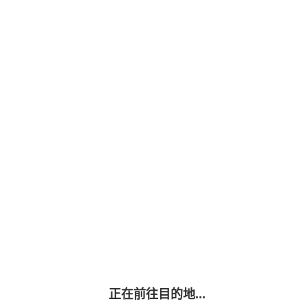
正在前往目的地...